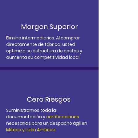
Margen Superior
Elimine intermediarios. Al comprar
directamente de fábrica, usted
optimiza su estructura de costos y
aumenta su competitividad local
Cero Riesgos
Suministramos toda la
documentación y
certificaciones
necesarias para un despacho ágil en
México y Latin América