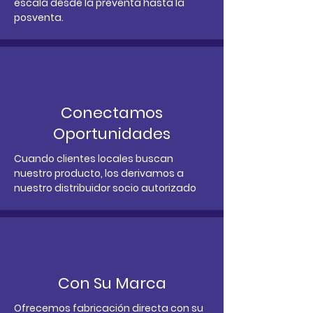
escala desde la preventa hasta la
posventa.
Conectamos
Oportunidades
Cuando clientes locales buscan
nuestro producto, los derivamos a
nuestro distribuidor socio autorizado
Con Su Marca
Ofrecemos fabricación directa con su