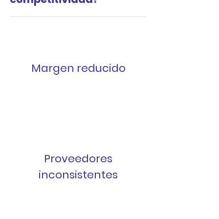
Margen reducido
Proveedores
inconsistentes