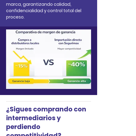
marca, garantizando calidad,
confidencialidad y control total del
proceso.
¿Sigues comprando con
intermediarios y
perdiendo
competitividad?