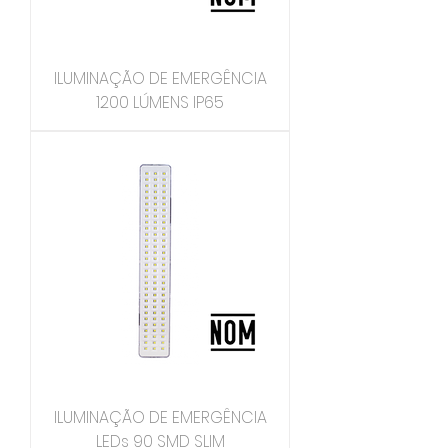
ILUMINAÇÃO DE EMERGÊNCIA
1200 LÚMENS IP65
ILUMINAÇÃO DE EMERGÊNCIA
LEDs 90 SMD SLIM