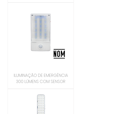
ILUMINAÇÃO DE EMERGÊNCIA
300 LÚMENS COM SENSOR