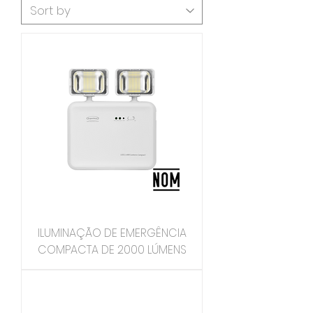
ILUMINAÇÃO DE EMERGÊNCIA
COMPACTA DE 2000 LÚMENS