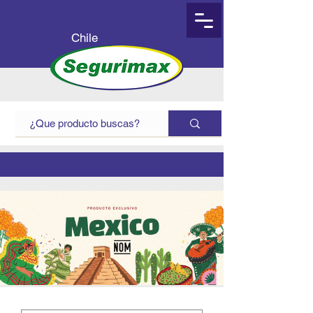
Chile