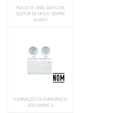
PLACA DE SINAL SLIM COM
SELETOR DE MODO SEMPRE
LIGADO
ILUMINAÇÃO DE EMERGÊNCIA
200 LUMENS 2