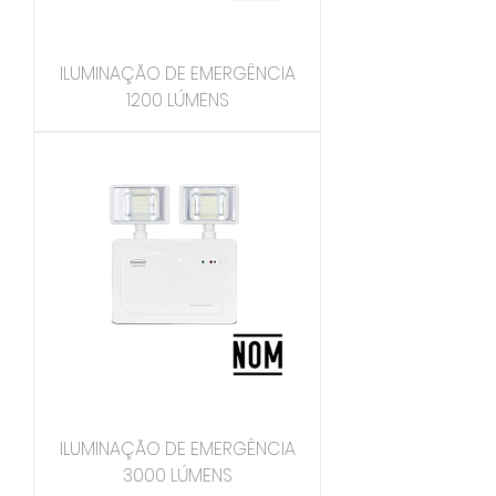
ILUMINAÇÃO DE EMERGÊNCIA
1200 LÚMENS
ILUMINAÇÃO DE EMERGÊNCIA
3000 LÚMENS