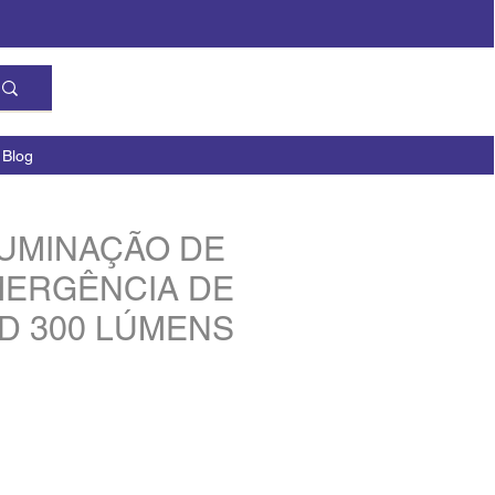
Blog
LUMINAÇÃO DE
ERGÊNCIA DE
D 300 LÚMENS