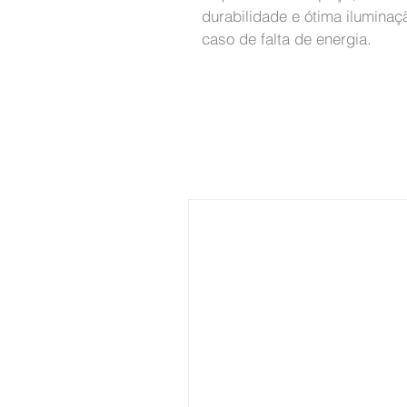
durabilidade e ótima iluminaç
caso de falta de energia.