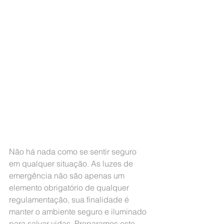
Não há nada como se sentir seguro 
em qualquer situação. As luzes de 
emergência não são apenas um 
elemento obrigatório de qualquer 
regulamentação, sua finalidade é 
manter o ambiente seguro e iluminado 
para salvar vidas. Preparamos este 