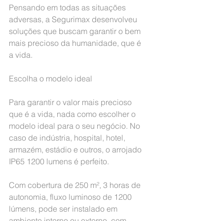
Pensando em todas as situações 
adversas, a Segurimax desenvolveu 
soluções que buscam garantir o bem 
mais precioso da humanidade, que é 
a vida.
Escolha o modelo ideal
Para garantir o valor mais precioso 
que é a vida, nada como escolher o 
modelo ideal para o seu negócio. No 
caso de indústria, hospital, hotel, 
armazém, estádio e outros, o arrojado 
IP65 1200 lumens é perfeito.
Com cobertura de 250 m², 3 horas de 
autonomia, fluxo luminoso de 1200 
lúmens, pode ser instalado em 
ambiente interno ou externo, com 