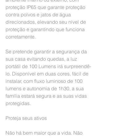
proteção IP65 que garante proteção 
contra polvos e jatos de água 
direcionados, elevando seu nível de 
proteção e garantindo que funciona 
corretamente.
Se pretende garantir a segurança da 
sua casa evitando quedas, a luz 
portátil de 100 Lumens irá surpreendê-
lo. Disponível em duas cores, fácil de 
instalar, com fluxo luminoso de 100 
lumens e autonomia de 1h30, a sua 
família estará segura e as suas vidas 
protegidas.
Proteja seus ativos
Não há bem maior que a vida. Não 