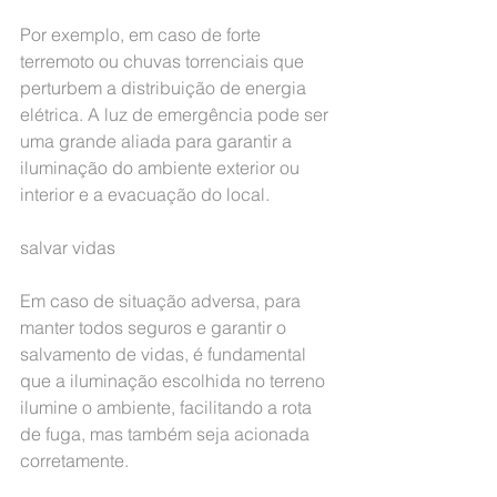
Por exemplo, em caso de forte 
terremoto ou chuvas torrenciais que 
perturbem a distribuição de energia 
elétrica. A luz de emergência pode ser 
uma grande aliada para garantir a 
iluminação do ambiente exterior ou 
interior e a evacuação do local.
salvar vidas
Em caso de situação adversa, para 
manter todos seguros e garantir o 
salvamento de vidas, é fundamental 
que a iluminação escolhida no terreno 
ilumine o ambiente, facilitando a rota 
de fuga, mas também seja acionada 
corretamente.