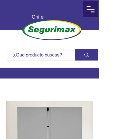
Chile