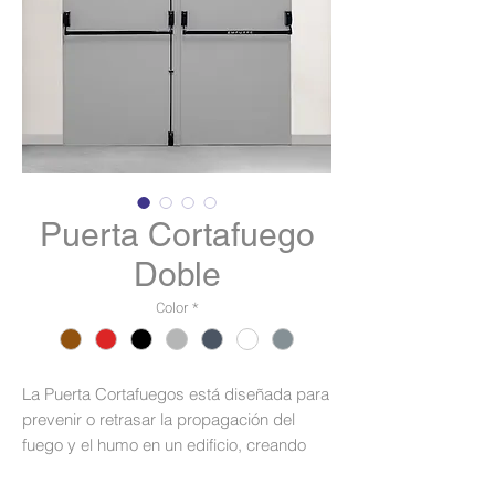
Puerta Cortafuego
Doble
Color
*
La Puerta Cortafuegos está diseñada para
prevenir o retrasar la propagación del
fuego y el humo en un edificio, creando
una barrera eficaz entre las diferentes