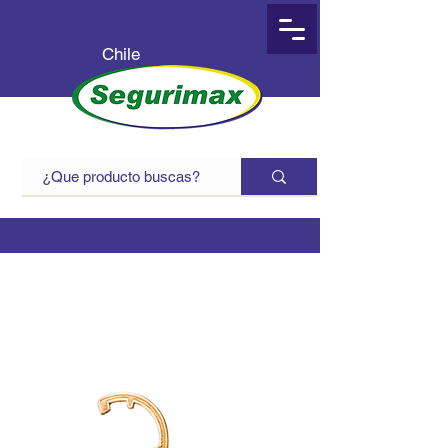
Chile