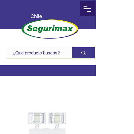
Chile