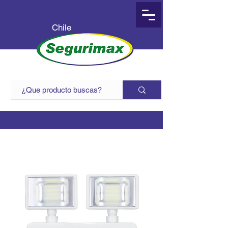
Chile