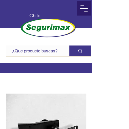
Chile