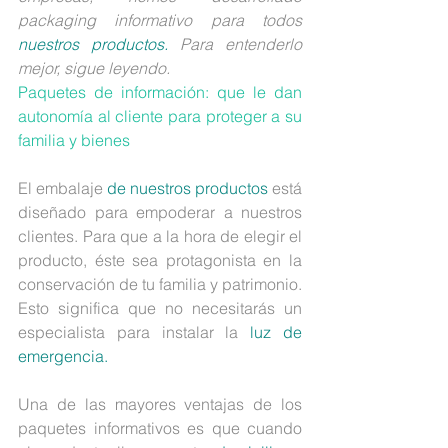
packaging informativo para todos 
nuestros productos.
 Para entenderlo 
mejor, sigue leyendo.
Paquetes de información: que le dan 
autonomía al cliente para proteger a su 
familia y bienes
El embalaje 
de nuestros productos
 está 
diseñado para empoderar a nuestros 
clientes. Para que a la hora de elegir el 
producto, éste sea protagonista en la 
conservación de tu familia y patrimonio. 
Esto significa que no necesitarás un 
especialista para instalar la 
luz de 
emergencia.
Una de las mayores ventajas de los 
paquetes informativos es que cuando 