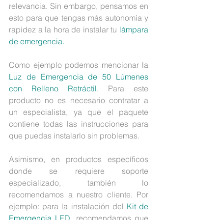
relevancia. Sin embargo, pensamos en 
esto para que tengas más autonomía y 
rapidez a la hora de instalar tu 
lámpara 
de emergencia.
Como ejemplo podemos mencionar la 
Luz de Emergencia de 50 Lúmenes 
con Relleno Retráctil.
 Para este 
producto no es necesario contratar a 
un especialista, ya que el paquete 
contiene todas las instrucciones para 
que puedas instalarlo sin problemas.
Asimismo, en productos específicos 
donde se requiere soporte 
especializado, también lo 
recomendamos a nuestro cliente. Por 
ejemplo: para la instalación del 
Kit de 
Emergencia LED,
 recomendamos que 