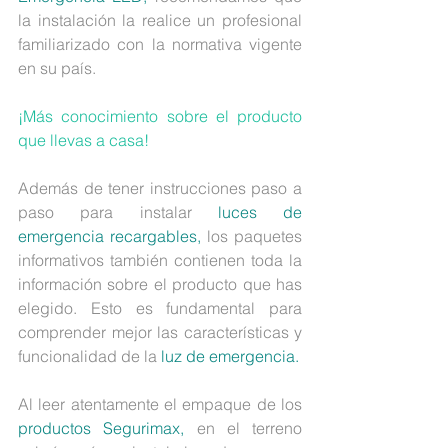
la instalación la realice un profesional 
familiarizado con la normativa vigente 
en su país.
¡Más conocimiento sobre el producto 
que llevas a casa!
Además de tener instrucciones paso a 
paso para instalar 
luces de 
emergencia recargables,
 los paquetes 
informativos también contienen toda la 
información sobre el producto que has 
elegido. Esto es fundamental para 
comprender mejor las características y 
funcionalidad de la 
luz de emergencia.
Al leer atentamente el empaque de los 
productos Segurimax,
 en el terreno 