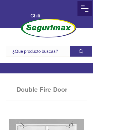
Chili
Double Fire Door